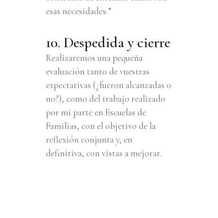
esas necesidades.”
10. Despedida y cierre
Realizaremos una pequeña
evaluación tanto de vuestras
expectativas (¿fueron alcanzadas o
no?), como del trabajo realizado
por mi parte en Escuelas de
Familias, con el objetivo de la
reflexión conjunta y, en
definitiva, con vistas a mejorar.