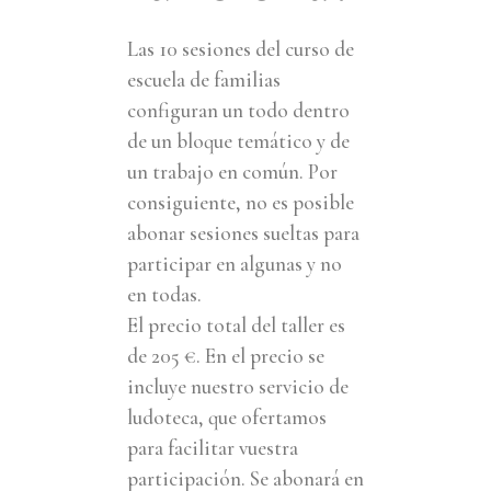
Las 10 sesiones del curso de
escuela de familias
configuran un todo dentro
de un bloque temático y de
un trabajo en común. Por
consiguiente, no es posible
abonar sesiones sueltas para
participar en algunas y no
en todas.
El precio total del taller es
de 205 €. En el precio se
incluye nuestro servicio de
ludoteca, que ofertamos
para facilitar vuestra
participación. Se abonará en