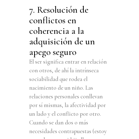
7. Resolución de
conflictos en
coherencia a la
adquisición de un
apego seguro
El ser significa entrar en relación
con otros, de ahí la intrínseca
sociabilidad que rodea el
nacimiento de un niño. Las
relaciones personales conllevan
por sí mismas, la afectividad por
un lado y el conflicto por otro.
Cuando se dan dos o más
necesidades contrapuestas (estoy