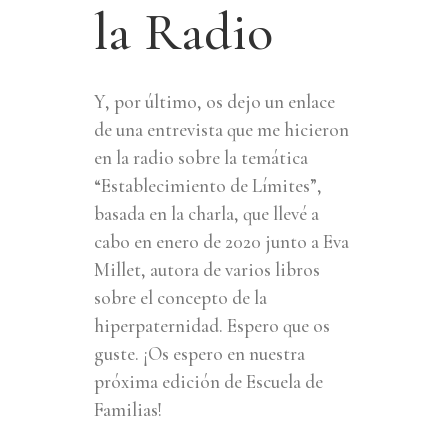
la Radio
Y, por último, os dejo un enlace
de una entrevista que me hicieron
en la radio sobre la temática
“Establecimiento de Límites”,
basada en la charla, que llevé a
cabo en enero de 2020 junto a Eva
Millet, autora de varios libros
sobre el concepto de la
hiperpaternidad. Espero que os
guste. ¡Os espero en nuestra
próxima edición de Escuela de
Familias!