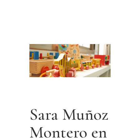
Sara Muñoz
Montero en