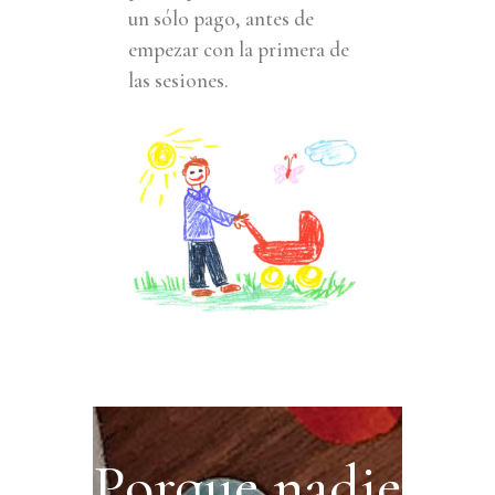
un sólo pago, antes de
empezar con la primera de
las sesiones.
Porque nadie