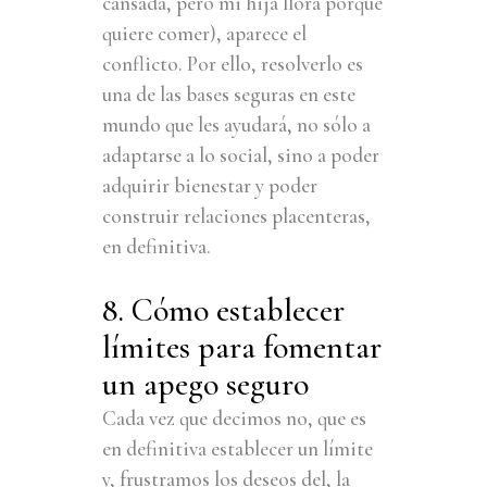
cansada, pero mi hija llora porque
quiere comer), aparece el
conflicto. Por ello, resolverlo es
una de las bases seguras en este
mundo que les ayudará, no sólo a
adaptarse a lo social, sino a poder
adquirir bienestar y poder
construir relaciones placenteras,
en definitiva.
8. Cómo establecer
límites para fomentar
un apego seguro
Cada vez que decimos no, que es
en definitiva establecer un límite
y, frustramos los deseos del, la