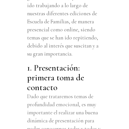
ido trabajando a lo largo de
nuestras diferentes ediciones de
Escuela de Familias, de manera
presencial como online, siendo
temas que se han ido repitiendo,
debido al interés que suscitan y a
su gran importancia.
1. Presentación:
primera toma de
contacto
Dado que trataremos temas de
profundidad emocional, es muy
importante el realizar una buena
dinámica de presentación para
poder conocernos todas y todos y