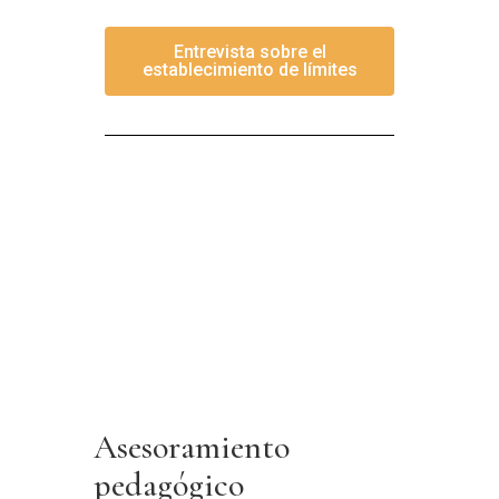
Entrevista sobre el
establecimiento de límites
Asesoramiento
pedagógico