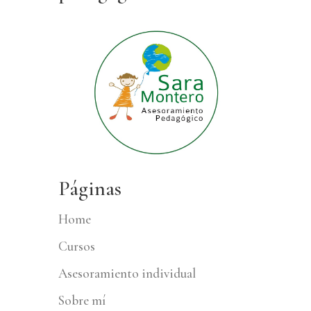
Páginas
Home
Cursos
Asesoramiento individual
Sobre mí