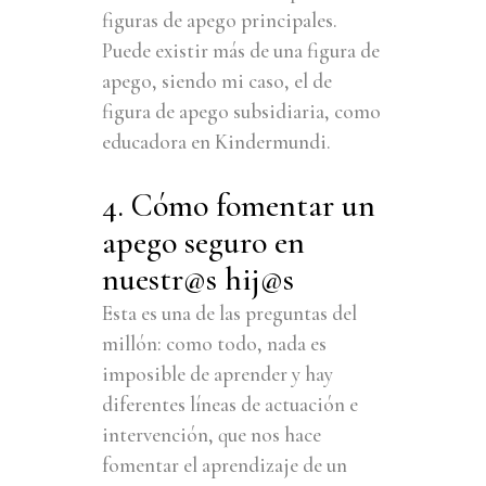
figuras de apego principales.
Puede existir más de una figura de
apego, siendo mi caso, el de
figura de apego subsidiaria, como
educadora en Kindermundi.
4. Cómo fomentar un
apego seguro en
nuestr@s hij@s
Esta es una de las preguntas del
millón: como todo, nada es
imposible de aprender y hay
diferentes líneas de actuación e
intervención, que nos hace
fomentar el aprendizaje de un