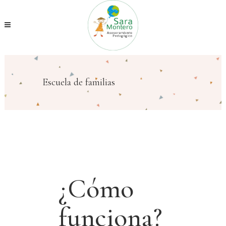
Escuela de familias
¿Cómo
funciona?