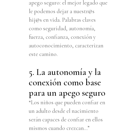
apego seguro: el mejor legado que
le podemos dejar a nuestr@s
hij@s en vida. Palabras claves
como seguridad, autonomía,
fuerza, confianza, conexión y
autoconocimiento, caracterizan
este camino.
5. La autonomía y la
conexión como base
para un apego seguro
“Los niños que pueden confiar en
un adulto desde el nacimiento
serán capaces de confiar en ellos
mismos cuando crezcan…”