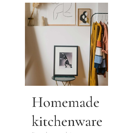
Homemade
kitchenware