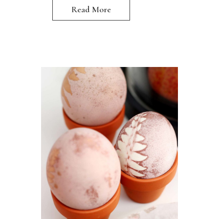
Read More