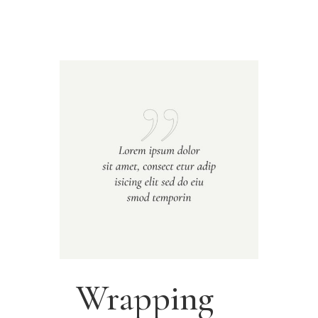
Wrapping