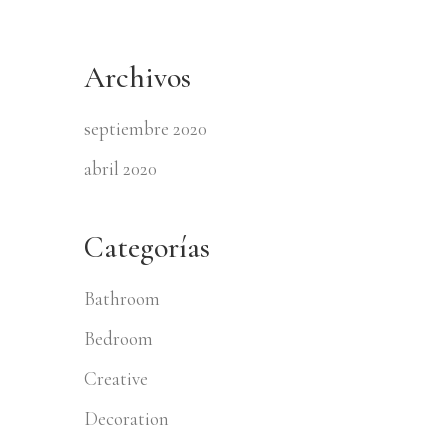
Archivos
septiembre 2020
abril 2020
Categorías
Bathroom
Bedroom
Creative
Decoration