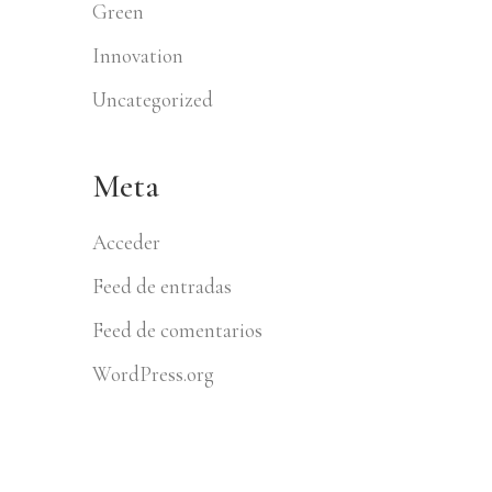
Green
Innovation
Uncategorized
Meta
Acceder
Feed de entradas
Feed de comentarios
WordPress.org