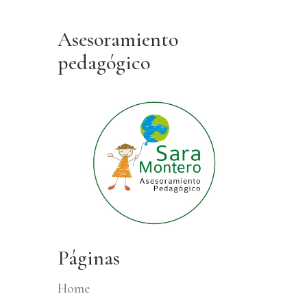
Asesoramiento
pedagógico
Páginas
Home