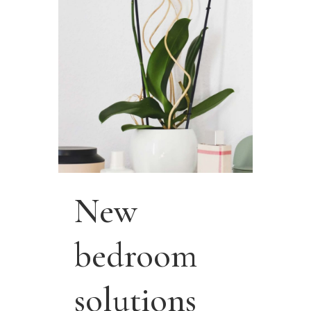
New
bedroom
solutions