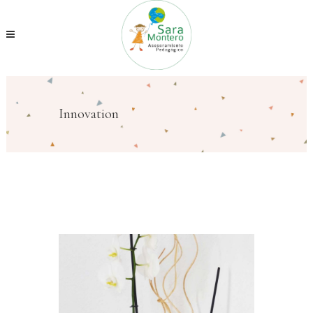
Innovation