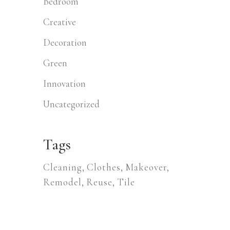
Bedroom
Creative
Decoration
Green
Innovation
Uncategorized
Tags
Cleaning
Clothes
Makeover
Remodel
Reuse
Tile