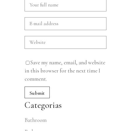
Save my name, email, and website
in this browser for the next time I
comment.
Categorias
Bathroom