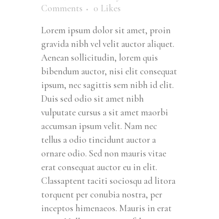
Comments
0
Likes
Lorem ipsum dolor sit amet, proin
gravida nibh vel velit auctor aliquet.
Aenean sollicitudin, lorem quis
bibendum auctor, nisi elit consequat
ipsum, nec sagittis sem nibh id elit.
Duis sed odio sit amet nibh
vulputate cursus a sit amet maorbi
accumsan ipsum velit. Nam nec
tellus a odio tincidunt auctor a
ornare odio. Sed non mauris vitae
erat consequat auctor eu in elit.
Classaptent taciti sociosqu ad litora
torquent per conubia nostra, per
inceptos himenaeos. Mauris in erat