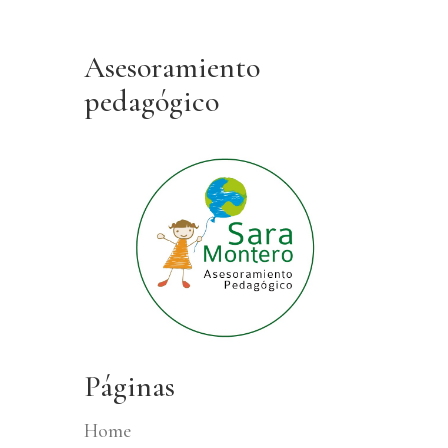
Asesoramiento
pedagógico
Páginas
Home